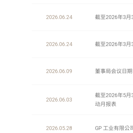
2026.06.24
截至2026年3
2026.06.24
截至2026年3
2026.06.09
董事局会议日期
截至2026年
2026.06.03
动月报表
2026.05.28
GP 工业有限公司