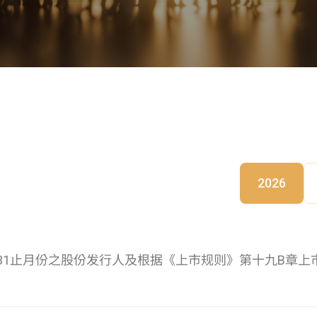
2026
7月31止月份之股份发行人及根据《上市规则》第十九B章