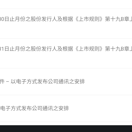
4月30日止月份之股份发行人及根据《上市规则》第十九B
3月31日止月份之股份发行人及根据《上市规则》第十九B
件 – 以电子方式发布公司通讯之安排
 以电子方式发布公司通讯之安排