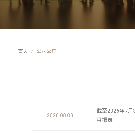
首页
公司公布
截至2026年
2026.08.03
月报表