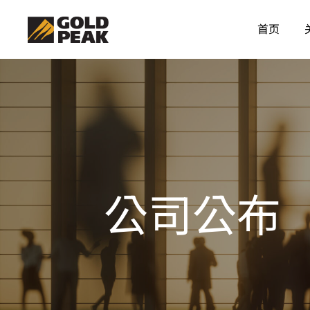
首页
公司公布