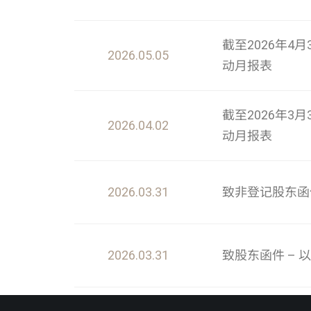
截至2026年
2026.05.05
动月报表
截至2026年
2026.04.02
动月报表
2026.03.31
致非登记股东函
2026.03.31
致股东函件 –