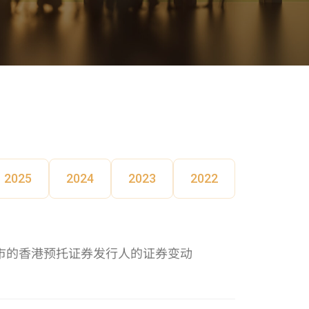
2025
2024
2023
2022
上市的香港预托证券发行人的证券变动