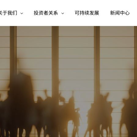
关于我们
投资者关系
可持续发展
新闻中心