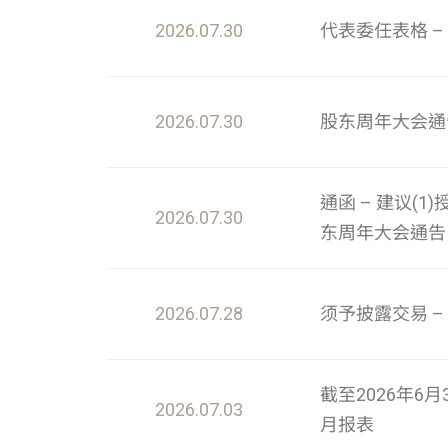
2026.07.30
代表委任表格 –
2026.07.30
股东周年大会通
通函 – 建议(
2026.07.30
东周年大会通告
2026.07.28
须予披露交易 –
截至2026年
2026.07.03
月报表