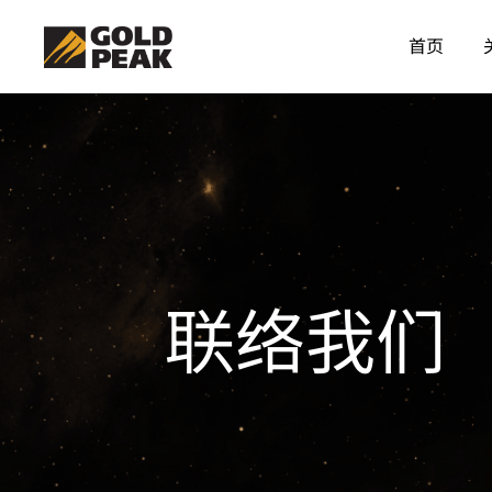
首页
联络我们