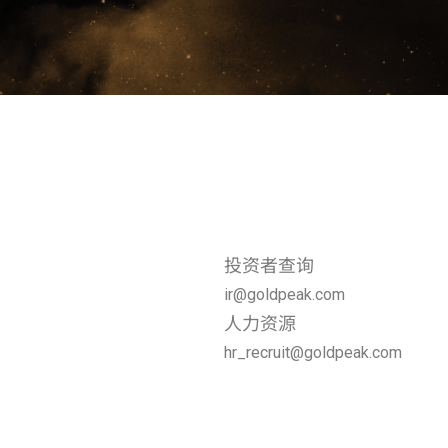
投资者查询
ir@goldpeak.com
人力资源
hr_recruit@goldpeak.com