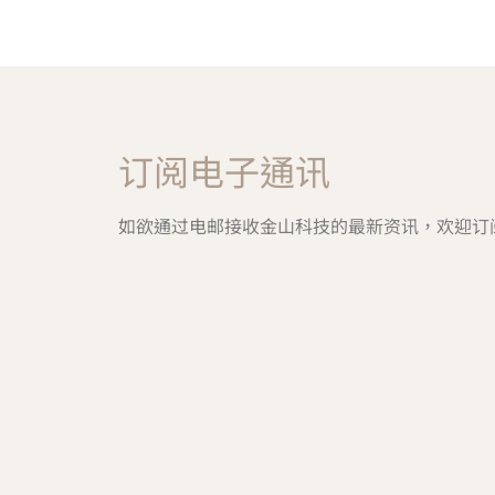
订阅电子通讯
如欲通过电邮接收金山科技的最新资讯，欢迎订