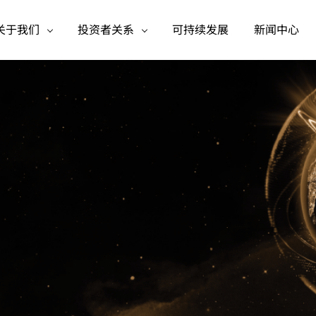
关于我们
投资者关系
可持续发展
新闻中心