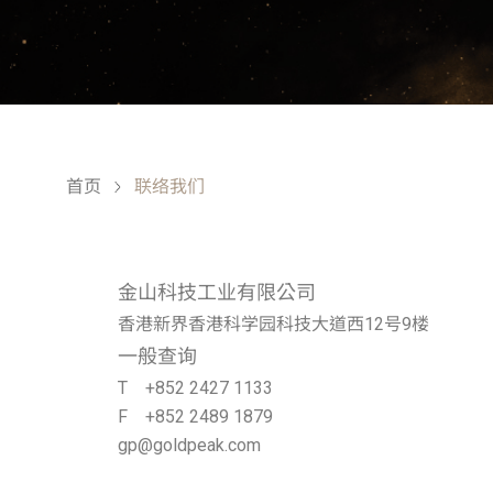
首页
联络我们
金山科技工业有限公司
香港新界香港科学园科技大道西12号9楼
一般查询
T +852 2427 1133
F +852 2489 1879
gp@goldpeak.com