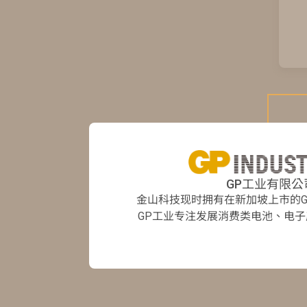
GP工业有限公
金山科技现时拥有在新加坡上市的GP
GP工业专注发展消费类电池、电