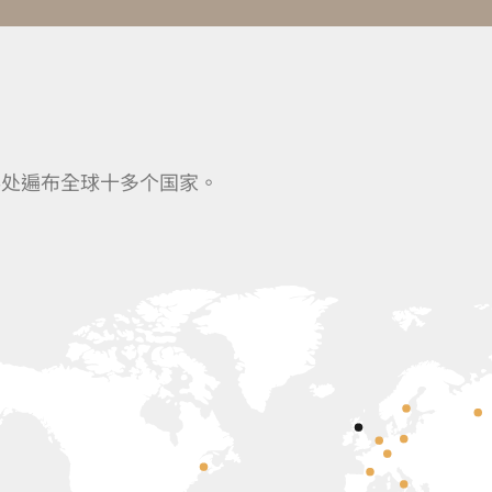
事处遍布全球十多个国家。