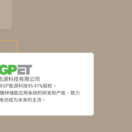
P能源科技有限公司
GP能源科技95.41%股权。
的镍锌储能应用系统的研发和产能，致力
电池成为未来的主流。