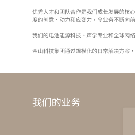
优秀人才和团队合作是我们成长发展的核心
度的创意、动力和应变力，令业务不断向
我们的电池能源科技、声学专业和全球网
金山科技集团通过规模化的日常解决方案
我们的业务