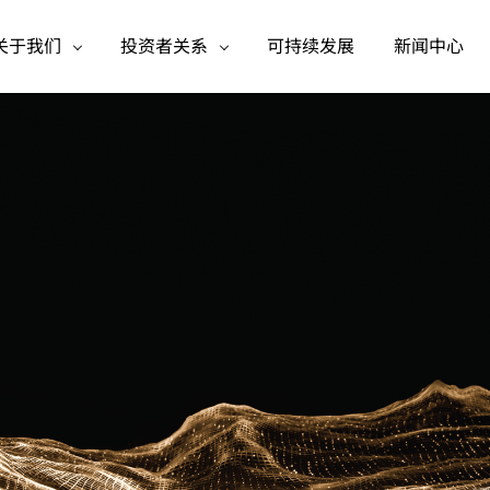
关于我们
投资者关系
可持续发展
新闻中心