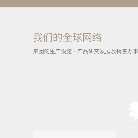
我们的全球网络
集团的生产设施、产品研究发展及销售办