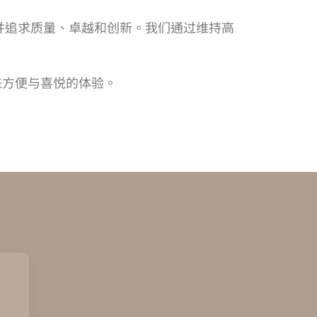
并追求质量、卓越和创新。我们通过维持高
来方便与喜悦的体验。