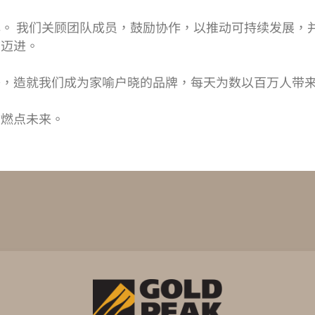
。 我们关顾团队成员，鼓励协作，以推动可持续发展，
前迈进。
络，造就我们成为家喻户晓的品牌，每天为数以百万人带
，燃点未来。