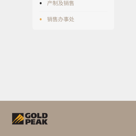
•
产制及销售
•
销售办事处