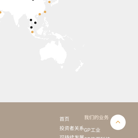
我们的业务
首页
投资者关系
GP工业
可持续发展