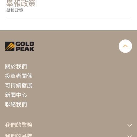
舉報政策
舉報政策
關於我們
投資者關係
可持續發展
新聞中心
聯絡我們
我們的業務
GP工業
我們的品牌