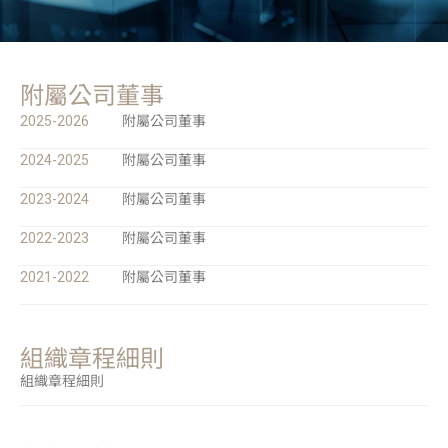
附屬公司董事
2025-2026
附屬公司董事
2024-2025
附屬公司董事
2023-2024
附屬公司董事
2022-2023
附屬公司董事
2021-2022
附屬公司董事
組織章程細則
組織章程細則