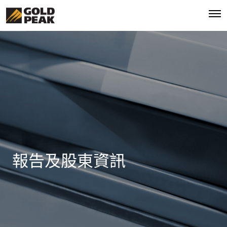
報告及股東資訊