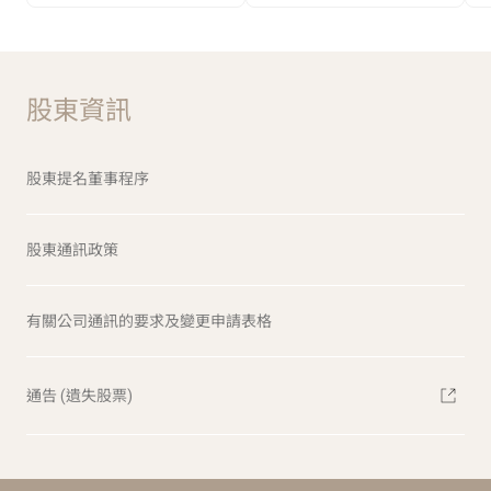
股東資訊
股東提名董事程序
股東通訊政策
有關公司通訊的要求及變更申請表格
通告 (遺失股票)