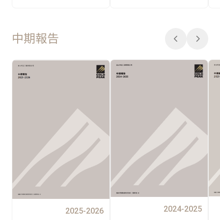
中期報告
2024-2025
2025-2026