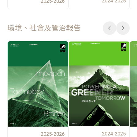
2024-2025
2025-2026
環境、社會及管治報告
2024-2025
2025-2026