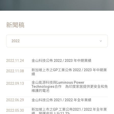
新聞稿
2022.11.24
金山科技公佈 2022 / 2023 年中期業績
新加坡上市之GP工業公佈 2022 / 2023 年中期業
2022.11.08
績
金山能源科技與Luminous Power
2022.09.13
Technologies合作 為印度家居提供更安全和免
維護的電池
2022.06.29
金山科技公佈 2021 / 2022 年全年業績
新加坡上市之GP 工業公佈2021 / 2022 年全年業
2022.05.30
績 營運收益上升11.2%